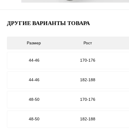
ДРУГИЕ ВАРИАНТЫ ТОВАРА
Размер
Рост
44-46
170-176
44-46
182-188
48-50
170-176
48-50
182-188