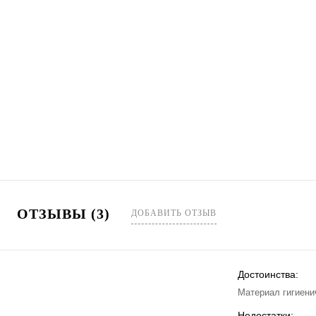
ОТЗЫВЫ (3)
ДОБАВИТЬ ОТЗЫВ
Достоинства:
Материал гигиени
Недостатки: