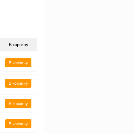
В корзину
В корзину
В корзину
В корзину
В корзину