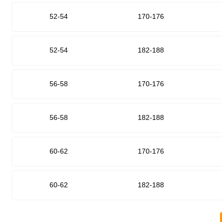
52-54
170-176
52-54
182-188
56-58
170-176
56-58
182-188
60-62
170-176
60-62
182-188