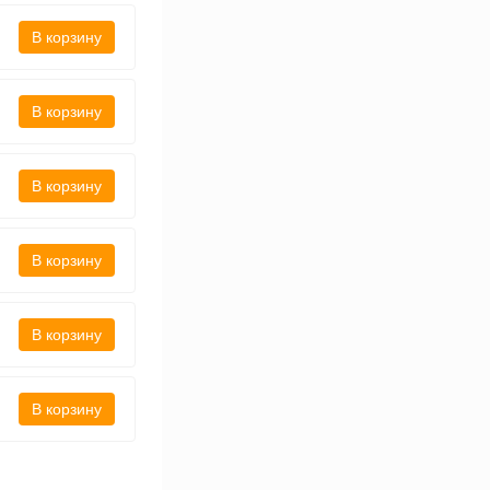
В корзину
В корзину
В корзину
В корзину
В корзину
В корзину