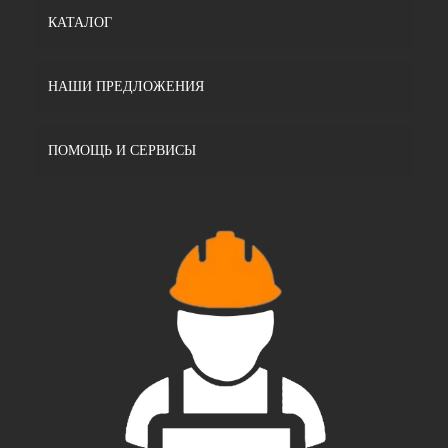
КАТАЛОГ
НАШИ ПРЕДЛОЖЕНИЯ
ПОМОЩЬ И СЕРВИСЫ