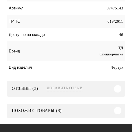
87475143
Артикул
019/2011
ТР ТС
46
Доступно на складе
ТД
Бренд
Спецперчатка
Фартук
Вид изделия
ДОБАВИТЬ ОТЗЫВ
ОТЗЫВЫ (3)
ПОХОЖИЕ ТОВАРЫ (8)