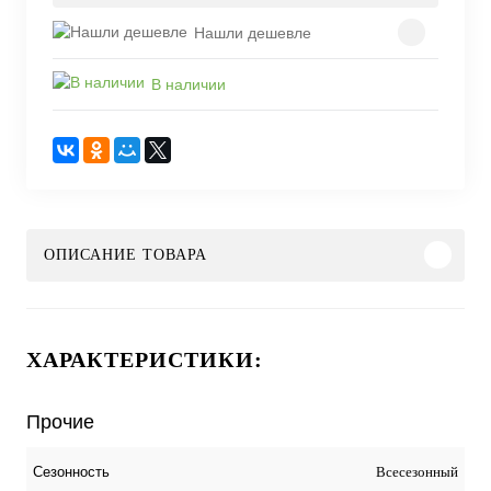
Нашли дешевле
В наличии
ОПИСАНИЕ ТОВАРА
ХАРАКТЕРИСТИКИ:
Прочие
Всесезонный
Сезонность