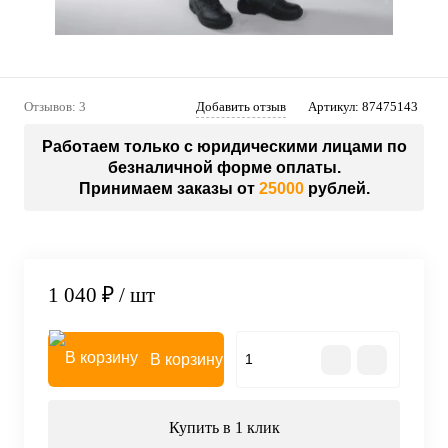
Отзывов: 3
Добавить отзыв
Артикул:
87475143
Работаем только с юридическими лицами по
безналичной форме оплаты.
Принимаем заказы от
25000
рублей.
1 040 ₽
/ шт
В корзину
Купить в 1 клик