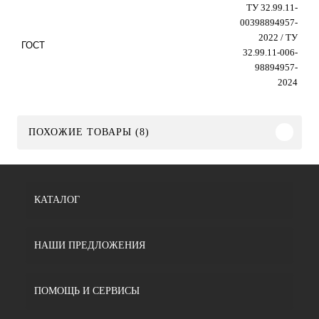
ТУ 32.99.11-
00398894957-
2022 / ТУ
ГОСТ
32.99.11-006-
98894957-
2024
ПОХОЖИЕ ТОВАРЫ (8)
КАТАЛОГ
НАШИ ПРЕДЛОЖЕНИЯ
ПОМОЩЬ И СЕРВИСЫ