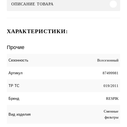
ОПИСАНИЕ ТОВАРА
ХАРАКТЕРИСТИКИ:
Прочие
Всесезонный
Сезонность
87499981
Артикул
019/2011
ТР ТС
RESPIK
Бренд
Сменные
Вид изделия
фильтры