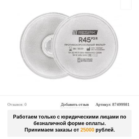
Отзывов: 0
Добавить отзыв
Артикул:
87499981
Работаем только с юридическими лицами по
безналичной форме оплаты.
Принимаем заказы от
25000
рублей.