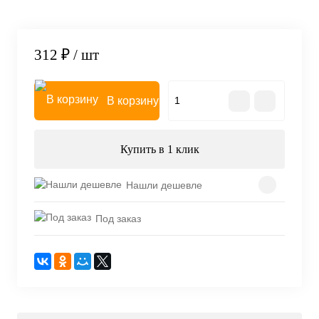
312 ₽
/ шт
В корзину
Купить в 1 клик
Нашли дешевле
Под заказ