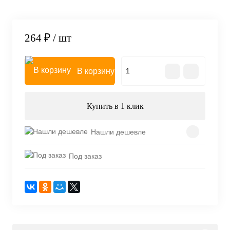
264 ₽
/ шт
В корзину
Купить в 1 клик
Нашли дешевле
Под заказ