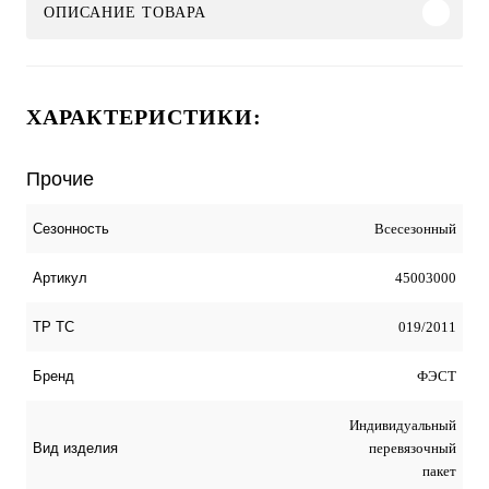
ОПИСАНИЕ ТОВАРА
ХАРАКТЕРИСТИКИ:
Прочие
Всесезонный
Сезонность
45003000
Артикул
019/2011
ТР ТС
ФЭСТ
Бренд
Индивидуальный
перевязочный
Вид изделия
пакет