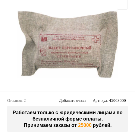
Отзывов: 2
Добавить отзыв
Артикул:
45003000
Работаем только с юридическими лицами по
безналичной форме оплаты.
Принимаем заказы от
25000
рублей.