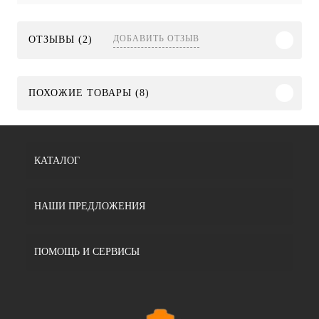
ДОБАВИТЬ ОТЗЫВ
ОТЗЫВЫ (2)
ПОХОЖИЕ ТОВАРЫ (8)
КАТАЛОГ
НАШИ ПРЕДЛОЖЕНИЯ
ПОМОЩЬ И СЕРВИСЫ