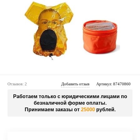
Отзывов: 2
Добавить отзыв
Артикул:
87470860
Работаем только с юридическими лицами по
безналичной форме оплаты.
Принимаем заказы от
25000
рублей.