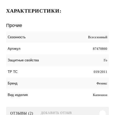
ХАРАКТЕРИСТИКИ:
Прочие
Всесезонный
Сезонность
87470860
Артикул
Го
Защитные свойства
019/2011
ТР ТС
Феникс
Бренд
Капюшон
Вид изделия
ДОБАВИТЬ ОТЗЫВ
ОТЗЫВЫ (2)