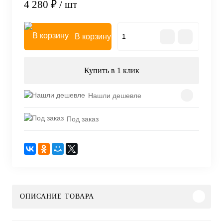
4 280 ₽
/ шт
В корзину
Купить в 1 клик
Нашли дешевле
Под заказ
ОПИСАНИЕ ТОВАРА