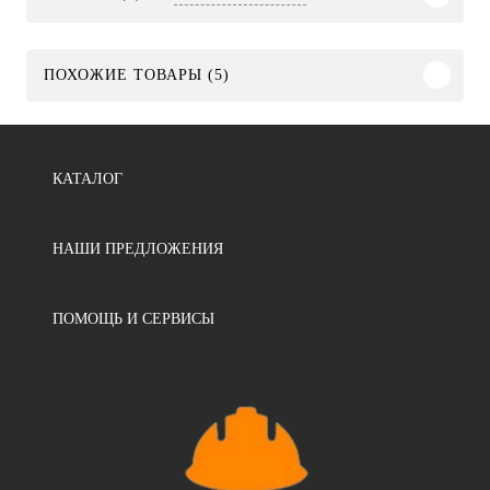
ПОХОЖИЕ ТОВАРЫ (5)
КАТАЛОГ
НАШИ ПРЕДЛОЖЕНИЯ
ПОМОЩЬ И СЕРВИСЫ