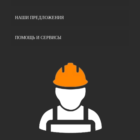
НАШИ ПРЕДЛОЖЕНИЯ
ПОМОЩЬ И СЕРВИСЫ