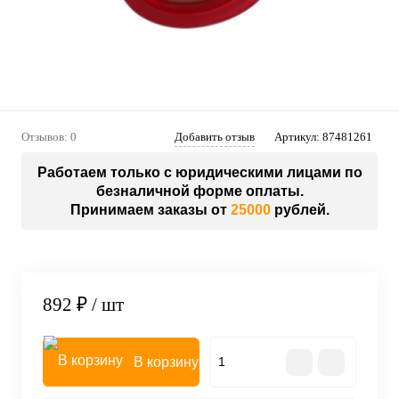
Отзывов: 0
Добавить отзыв
Артикул:
87481261
Работаем только с юридическими лицами по
безналичной форме оплаты.
Принимаем заказы от
25000
рублей.
892 ₽
/ шт
В корзину