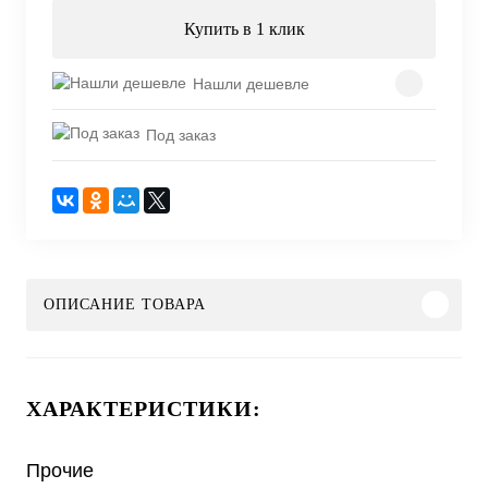
Купить в 1 клик
Нашли дешевле
Под заказ
ОПИСАНИЕ ТОВАРА
ХАРАКТЕРИСТИКИ:
Прочие