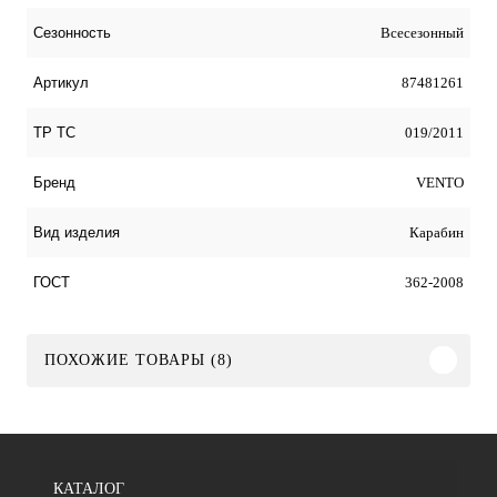
Всесезонный
Сезонность
87481261
Артикул
019/2011
ТР ТС
VENTO
Бренд
Карабин
Вид изделия
362-2008
ГОСТ
ПОХОЖИЕ ТОВАРЫ (8)
КАТАЛОГ