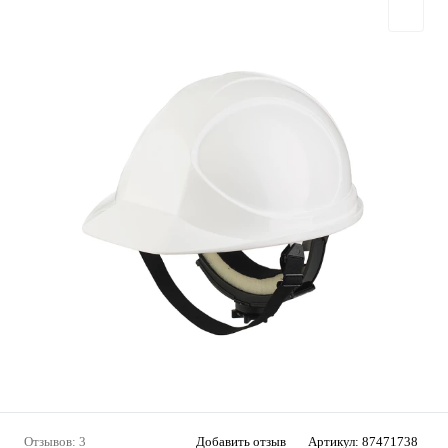
Отзывов: 3
Добавить отзыв
Артикул:
87471738