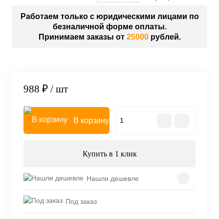
Работаем только с юридическими лицами по
безналичной форме оплаты.
Принимаем заказы от
25000
рублей.
988 ₽
/ шт
В корзину
Купить в 1 клик
Нашли дешевле
Под заказ