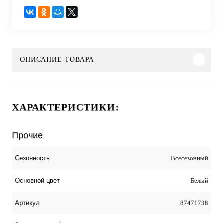
ОПИСАНИЕ ТОВАРА
ХАРАКТЕРИСТИКИ:
Прочие
Всесезонный
Сезонность
Белый
Основной цвет
87471738
Артикул