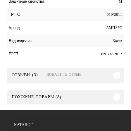
М
Защитные свойства
019/2011
ТР ТС
АМПАРО
Бренд
Каска
Вид изделия
EN 397-2012
ГОСТ
ДОБАВИТЬ ОТЗЫВ
ОТЗЫВЫ (3)
ПОХОЖИЕ ТОВАРЫ (8)
КАТАЛОГ