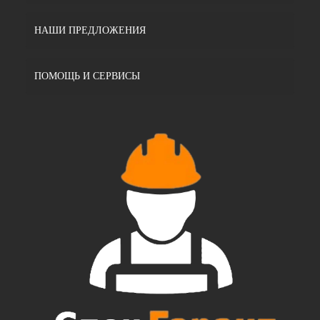
НАШИ ПРЕДЛОЖЕНИЯ
ПОМОЩЬ И СЕРВИСЫ