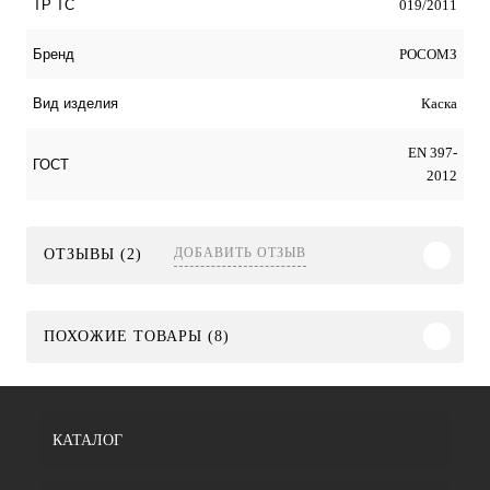
019/2011
ТР ТС
РОСОМЗ
Бренд
Каска
Вид изделия
EN 397-
ГОСТ
2012
ДОБАВИТЬ ОТЗЫВ
ОТЗЫВЫ (2)
ПОХОЖИЕ ТОВАРЫ (8)
КАТАЛОГ