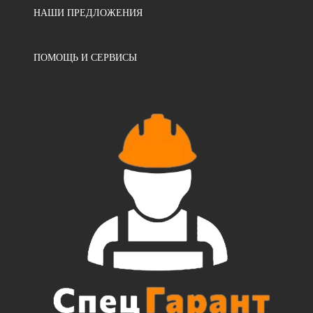
НАШИ ПРЕДЛОЖЕНИЯ
ПОМОЩЬ И СЕРВИСЫ