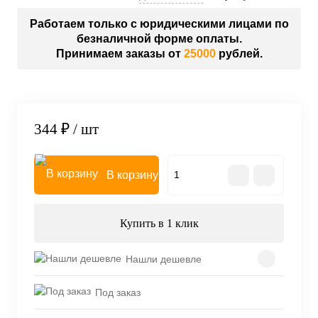
Работаем только с юридическими лицами по
безналичной форме оплаты.
Принимаем заказы от
25000
рублей.
344 ₽
/ шт
В корзину
Купить в 1 клик
Нашли дешевле
Под заказ