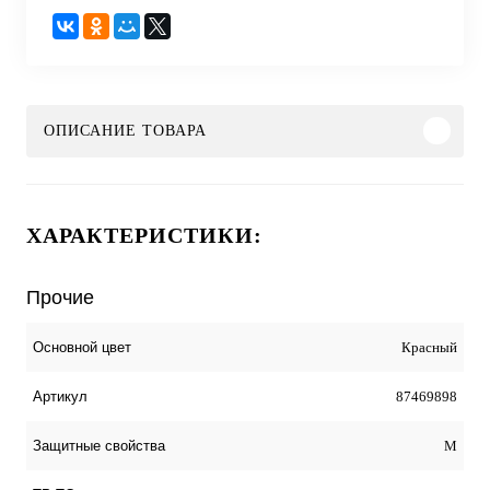
ОПИСАНИЕ ТОВАРА
ХАРАКТЕРИСТИКИ:
Прочие
Красный
Основной цвет
87469898
Артикул
М
Защитные свойства