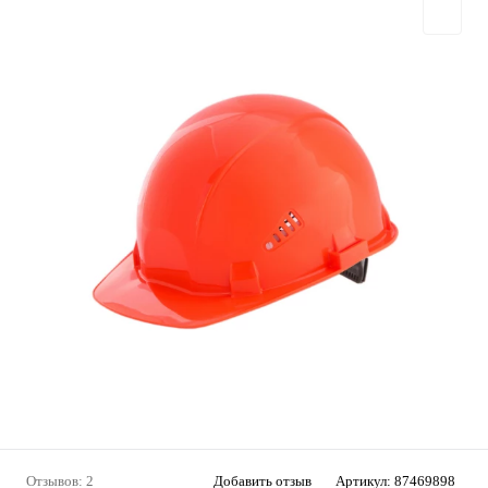
Отзывов: 2
Добавить отзыв
Артикул:
87469898