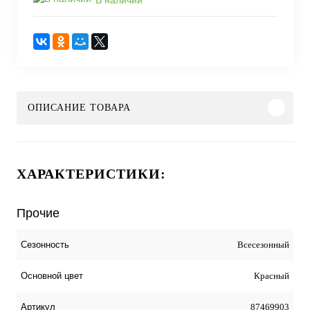
ОПИСАНИЕ ТОВАРА
ХАРАКТЕРИСТИКИ:
Прочие
Всесезонный
Сезонность
Красный
Основной цвет
87469903
Артикул