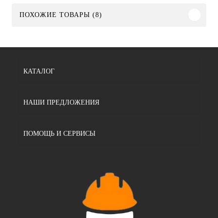
ПОХОЖИЕ ТОВАРЫ (8)
КАТАЛОГ
НАШИ ПРЕДЛОЖЕНИЯ
ПОМОЩЬ И СЕРВИСЫ