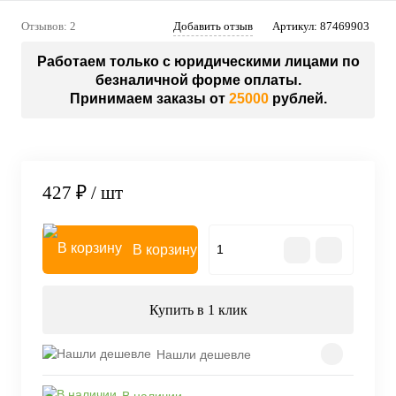
Отзывов: 2
Добавить отзыв
Артикул:
87469903
Работаем только с юридическими лицами по
безналичной форме оплаты.
Принимаем заказы от
25000
рублей.
427 ₽
/ шт
В корзину
Купить в 1 клик
Нашли дешевле
В наличии