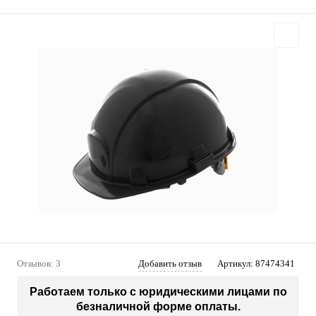
Отзывов: 3
Добавить отзыв
Артикул:
87474341
Работаем только с юридическими лицами по
безналичной форме оплаты.