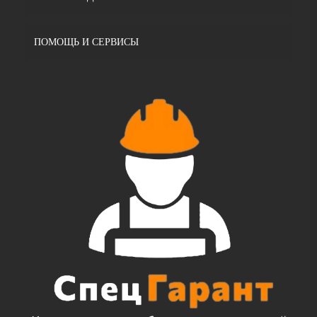
ПОМОЩЬ И СЕРВИСЫ