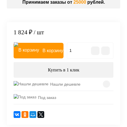
Принимаем заказы от
25000
рублей.
1 824 ₽
/ шт
В корзину
Купить в 1 клик
Нашли дешевле
Под заказ