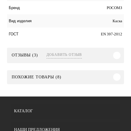
РОСОМЗ
Бренд
Каска
Вид изделия
EN 397-2012
ГОСТ
ДОБАВИТЬ ОТЗЫВ
ОТЗЫВЫ (3)
ПОХОЖИЕ ТОВАРЫ (8)
КАТАЛОГ
НАШИ ПРЕДЛОЖЕНИЯ