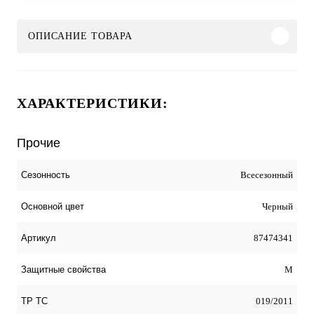
ОПИСАНИЕ ТОВАРА
ХАРАКТЕРИСТИКИ:
Прочие
Всесезонный
Сезонность
Черный
Основной цвет
87474341
Артикул
М
Защитные свойства
019/2011
ТР ТС