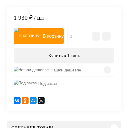
1 930 ₽
/ шт
В корзину
Купить в 1 клик
Нашли дешевле
Под заказ
ОПИСАНИЕ ТОВАРА