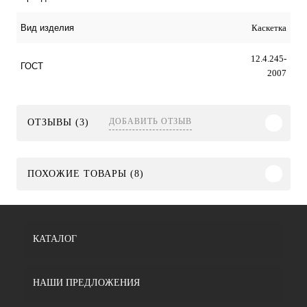
Каскетка
Вид изделия
12.4.245-
ГОСТ
2007
ДОБАВИТЬ ОТЗЫВ
ОТЗЫВЫ (3)
ПОХОЖИЕ ТОВАРЫ (8)
КАТАЛОГ
НАШИ ПРЕДЛОЖЕНИЯ