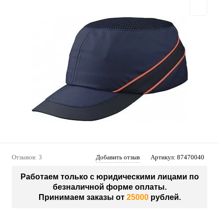
Отзывов: 3
Добавить отзыв
Артикул:
87470040
Работаем только с юридическими лицами по
безналичной форме оплаты.
Принимаем заказы от
25000
рублей.