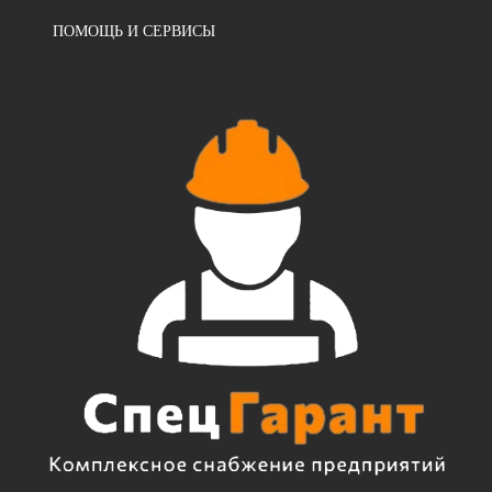
ПОМОЩЬ И СЕРВИСЫ