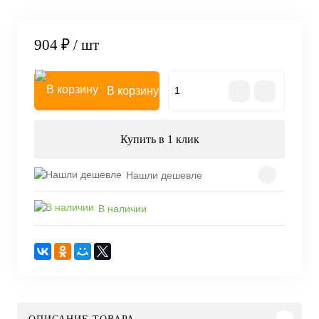
904 ₽
/ шт
В корзину
Купить в 1 клик
Нашли дешевле
В наличии