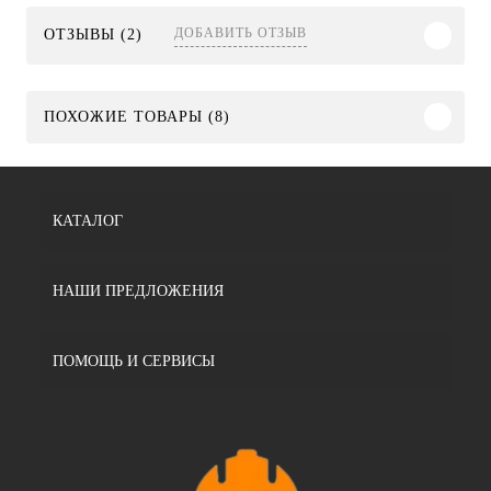
ДОБАВИТЬ ОТЗЫВ
ОТЗЫВЫ (2)
ПОХОЖИЕ ТОВАРЫ (8)
КАТАЛОГ
НАШИ ПРЕДЛОЖЕНИЯ
ПОМОЩЬ И СЕРВИСЫ