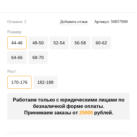
Отзывов: 2
Добавить отзыв
Артикул:
50857000
Размер:
44-46
48-50
52-54
56-58
60-62
64-66
68-70
Рост:
170-176
182-188
Работаем только с юридическими лицами по
безналичной форме оплаты.
Принимаем заказы от
25000
рублей.