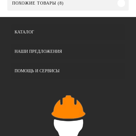
ПОХОЖИЕ ТОВАРЫ (8)
КАТАЛОГ
НАШИ ПРЕДЛОЖЕНИЯ
ПОМОЩЬ И СЕРВИСЫ