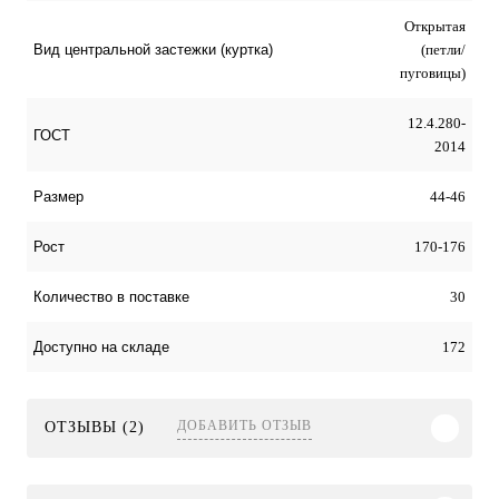
Открытая
(петли/
Вид центральной застежки (куртка)
пуговицы)
12.4.280-
ГОСТ
2014
44-46
Размер
170-176
Рост
30
Количество в поставке
172
Доступно на складе
ДОБАВИТЬ ОТЗЫВ
ОТЗЫВЫ (2)