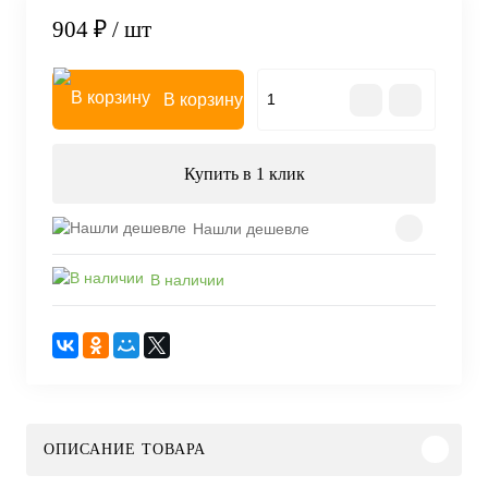
904 ₽
/ шт
В корзину
Купить в 1 клик
Нашли дешевле
В наличии
ОПИСАНИЕ ТОВАРА