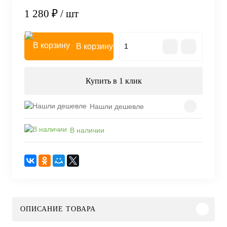
1 280 ₽
/ шт
В корзину
Купить в 1 клик
Нашли дешевле
В наличии
ОПИСАНИЕ ТОВАРА