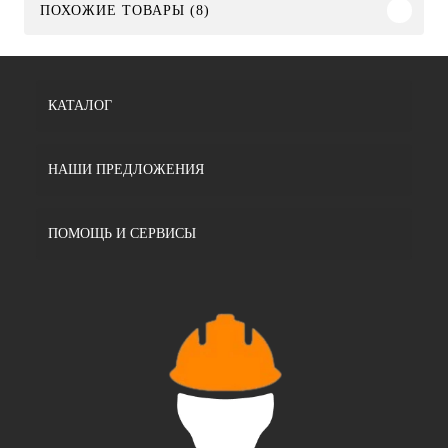
ПОХОЖИЕ ТОВАРЫ (8)
КАТАЛОГ
НАШИ ПРЕДЛОЖЕНИЯ
ПОМОЩЬ И СЕРВИСЫ