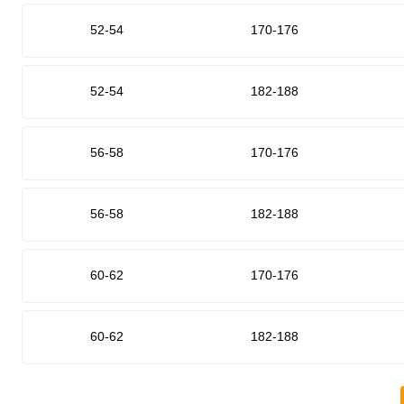
52-54
170-176
52-54
182-188
56-58
170-176
56-58
182-188
60-62
170-176
60-62
182-188