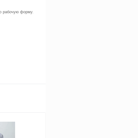
ю рабочую форму.