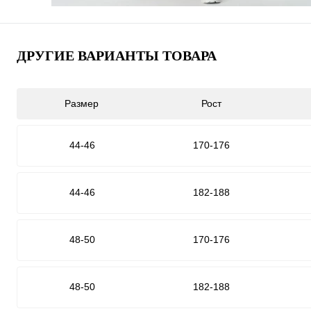
ДРУГИЕ ВАРИАНТЫ ТОВАРА
Размер
Рост
44-46
170-176
44-46
182-188
48-50
170-176
48-50
182-188