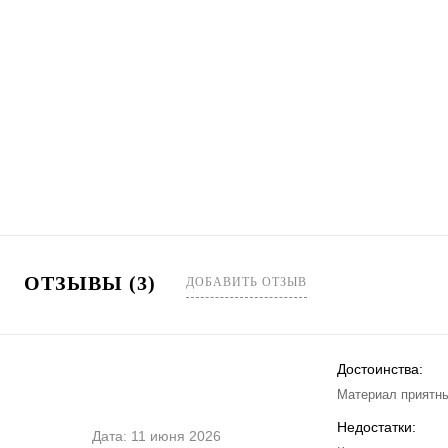
ОТЗЫВЫ (3)
ДОБАВИТЬ ОТЗЫВ
Достоинства:
Материал приятны
Недостатки:
Дата:
11 июня 2026