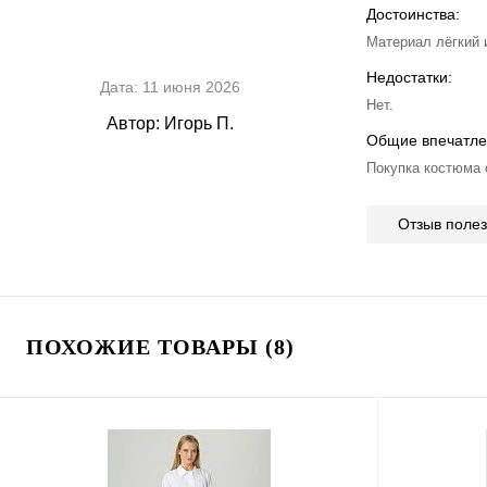
Достоинства:
Материал лёгкий 
Недостатки:
Дата:
11 июня 2026
Нет.
Автор:
Игорь П.
Общие впечатле
Покупка костюма 
Отзыв поле
ПОХОЖИЕ ТОВАРЫ (8)