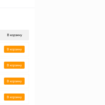
В корзину
В корзину
В корзину
В корзину
В корзину