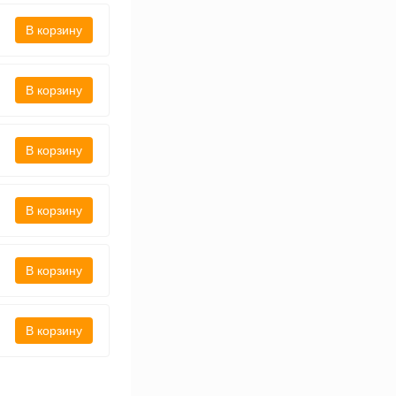
В корзину
В корзину
В корзину
В корзину
В корзину
В корзину