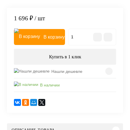
1 696 ₽
/ шт
В корзину
Купить в 1 клик
Нашли дешевле
В наличии