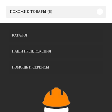
ПОХОЖИЕ ТОВАРЫ (8)
КАТАЛОГ
НАШИ ПРЕДЛОЖЕНИЯ
ПОМОЩЬ И СЕРВИСЫ