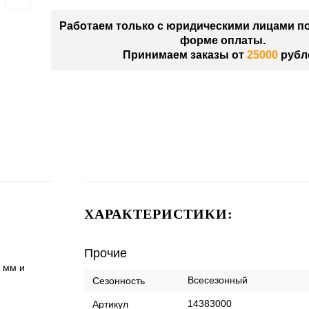
Работаем только с юридическими лицами п
форме оплаты.
Принимаем заказы от
25000
рубл
ХАРАКТЕРИСТИКИ:
Прочие
0 мм и
Всесезонный
Сезонность
14383000
Артикул