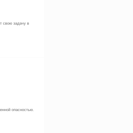
т свою задачу в
енной опасностью.