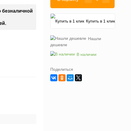
о безналичной
Купить в 1 клик
ей.
Нашли
дешевле
В наличии
Поделиться