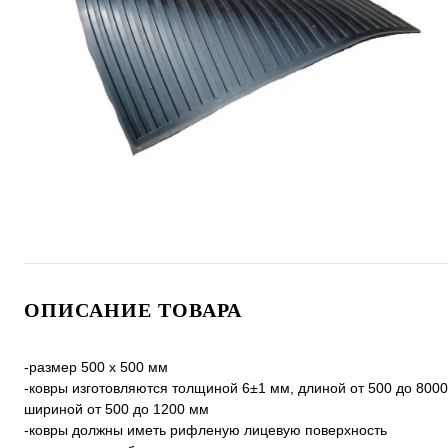
ОПИСАНИЕ ТОВАРА
-размер 500 х 500 мм
-ковры изготовляются толщиной 6±1 мм, длиной от 500 до 800
шириной от 500 до 1200 мм
-ковры должны иметь рифленую лицевую поверхность