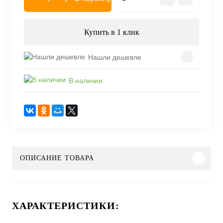
Купить в 1 клик
Нашли дешевле
В наличии
ОПИСАНИЕ ТОВАРА
ХАРАКТЕРИСТИКИ: