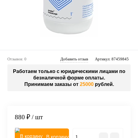
Отзывов: 0
Добавить отзыв
Артикул:
87459845
Работаем только с юридическими лицами по
безналичной форме оплаты.
Принимаем заказы от
25000
рублей.
880 ₽
/ шт
В корзину