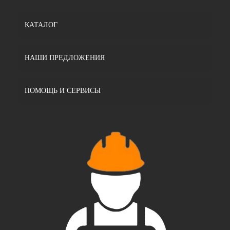
КАТАЛОГ
НАШИ ПРЕДЛОЖЕНИЯ
ПОМОЩЬ И СЕРВИСЫ