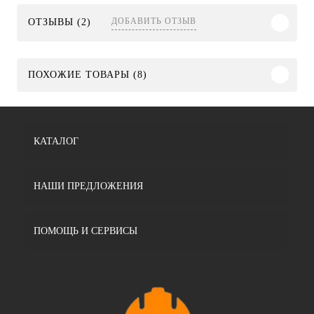
ДОБАВИТЬ ОТЗЫВ
ОТЗЫВЫ (2)
ПОХОЖИЕ ТОВАРЫ (8)
КАТАЛОГ
НАШИ ПРЕДЛОЖЕНИЯ
ПОМОЩЬ И СЕРВИСЫ