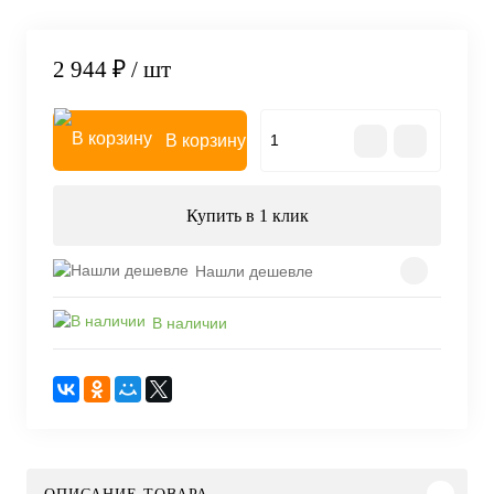
2 944 ₽
/ шт
В корзину
Купить в 1 клик
Нашли дешевле
В наличии