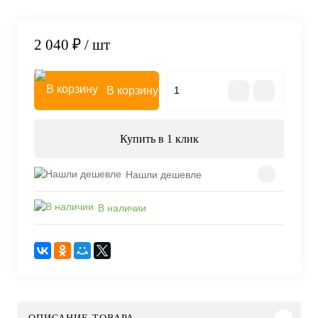
2 040 ₽
/ шт
В корзину
Купить в 1 клик
Нашли дешевле
В наличии