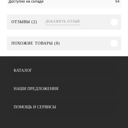
64
Доступно на складе
ДОБАВИТЬ ОТЗЫВ
ОТЗЫВЫ (2)
ПОХОЖИЕ ТОВАРЫ (8)
КАТАЛОГ
НАШИ ПРЕДЛОЖЕНИЯ
ПОМОЩЬ И СЕРВИСЫ