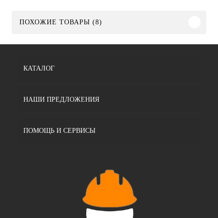
ПОХОЖИЕ ТОВАРЫ (8)
КАТАЛОГ
НАШИ ПРЕДЛОЖЕНИЯ
ПОМОЩЬ И СЕРВИСЫ