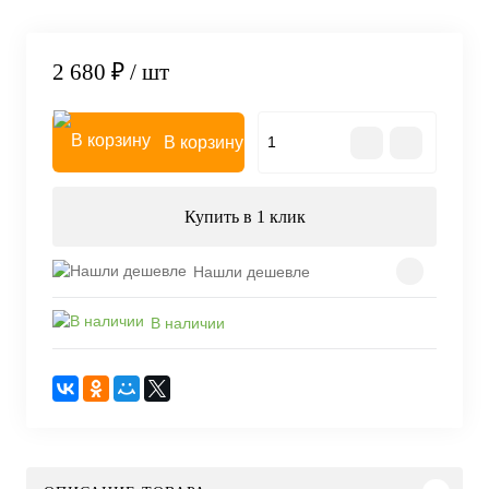
2 680 ₽
/ шт
В корзину
Купить в 1 клик
Нашли дешевле
В наличии