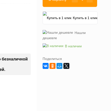
Купить в 1 клик
Нашли
дешевле
В наличии
Поделиться
о безналичной
ей.