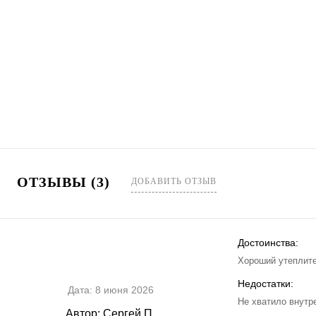
ОТЗЫВЫ (3)
ДОБАВИТЬ ОТЗЫВ
Достоинства:
Хороший утеплите
Недостатки:
Дата:
8 июня 2026
Не хватило внутр
Автор:
Сергей П.