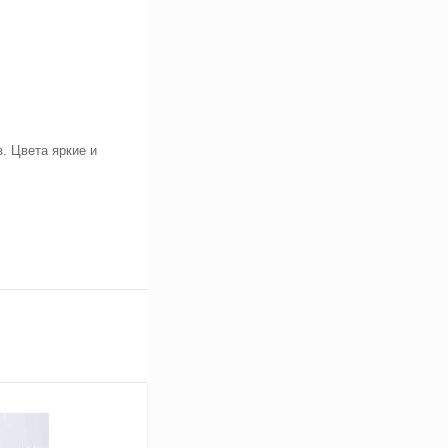
. Цвета яркие и