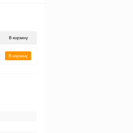
В корзину
В корзину