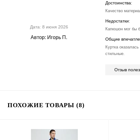
Достоинства:
Качество материа
Недостатки:
Дата:
8 июня 2026
Капюшон мог бы б
Автор:
Игорь П.
Общие впечатле
Куртка оказалась
стильные.
Отзыв поле
ПОХОЖИЕ ТОВАРЫ (8)