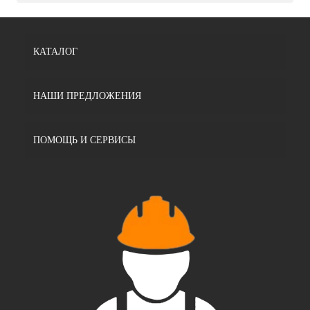
КАТАЛОГ
НАШИ ПРЕДЛОЖЕНИЯ
ПОМОЩЬ И СЕРВИСЫ