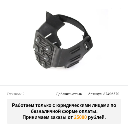
Отзывов: 2
Добавить отзыв
Артикул:
87496570
Работаем только с юридическими лицами по
безналичной форме оплаты.
Принимаем заказы от
25000
рублей.