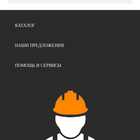
КАТАЛОГ
НАШИ ПРЕДЛОЖЕНИЯ
ПОМОЩЬ И СЕРВИСЫ