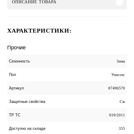
ОПИСАНИЕ ТОВАРА
ХАРАКТЕРИСТИКИ:
Прочие
Зима
Сезонность
Унисекс
Пол
87496570
Артикул
Сж
Защитные свойства
019/2011
ТР ТС
355
Доступно на складе