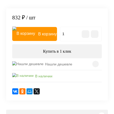
832 ₽
/ шт
В корзину
Купить в 1 клик
Нашли дешевле
В наличии