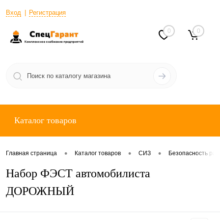
Вход
Регистрация
0
0
Каталог товаров
•
•
•
Главная страница
Каталог товаров
СИЗ
Безопасность раб
Набор ФЭСТ автомобилиста
ДОРОЖНЫЙ