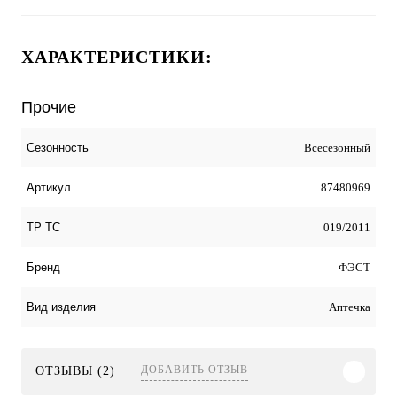
ХАРАКТЕРИСТИКИ:
Прочие
Всесезонный
Сезонность
87480969
Артикул
019/2011
ТР ТС
ФЭСТ
Бренд
Аптечка
Вид изделия
ДОБАВИТЬ ОТЗЫВ
ОТЗЫВЫ (2)