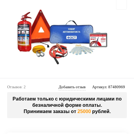
Отзывов: 2
Добавить отзыв
Артикул:
87480969
Работаем только с юридическими лицами по
безналичной форме оплаты.
Принимаем заказы от
25000
рублей.