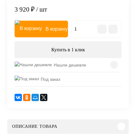
3 920 ₽
/ шт
В корзину
Купить в 1 клик
Нашли дешевле
Под заказ
ОПИСАНИЕ ТОВАРА