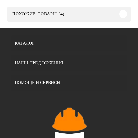
ПОХОЖИЕ ТОВАРЫ (4)
КАТАЛОГ
НАШИ ПРЕДЛОЖЕНИЯ
ПОМОЩЬ И СЕРВИСЫ