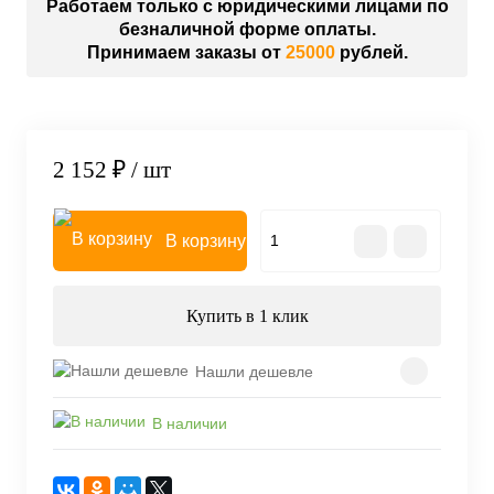
Работаем только с юридическими лицами по
безналичной форме оплаты.
Принимаем заказы от
25000
рублей.
2 152 ₽
/ шт
В корзину
Купить в 1 клик
Нашли дешевле
В наличии