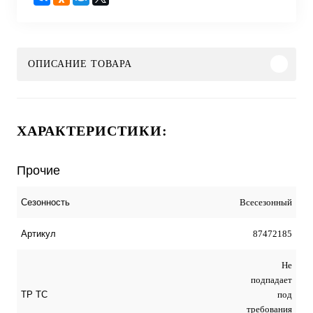
ОПИСАНИЕ ТОВАРА
ХАРАКТЕРИСТИКИ:
Прочие
Всесезонный
Сезонность
87472185
Артикул
Не
подпадает
под
ТР ТС
требования