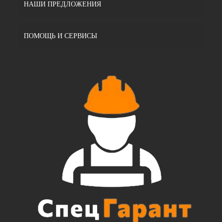
НАШИ ПРЕДЛОЖЕНИЯ
ПОМОЩЬ И СЕРВИСЫ