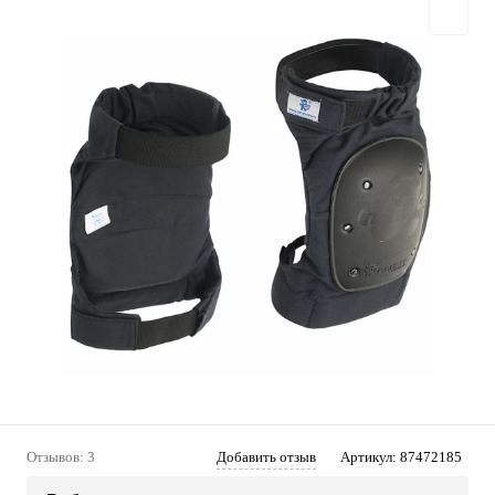
Отзывов: 3
Добавить отзыв
Артикул:
87472185