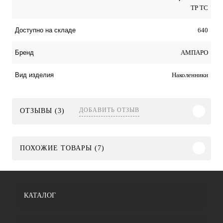
ТР ТС
640
Доступно на складе
АМПАРО
Бренд
Наколенники
Вид изделия
ДОБАВИТЬ ОТЗЫВ
ОТЗЫВЫ (3)
ПОХОЖИЕ ТОВАРЫ (7)
КАТАЛОГ