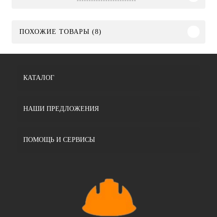
ПОХОЖИЕ ТОВАРЫ (8)
КАТАЛОГ
НАШИ ПРЕДЛОЖЕНИЯ
ПОМОЩЬ И СЕРВИСЫ