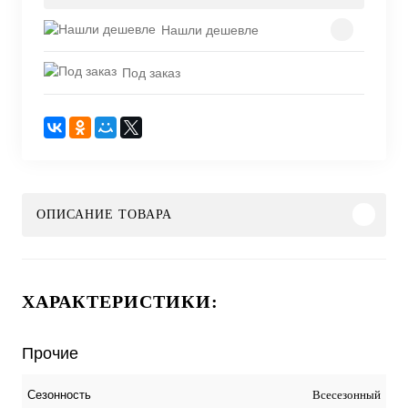
Нашли дешевле
Под заказ
ОПИСАНИЕ ТОВАРА
ХАРАКТЕРИСТИКИ:
Прочие
Всесезонный
Сезонность