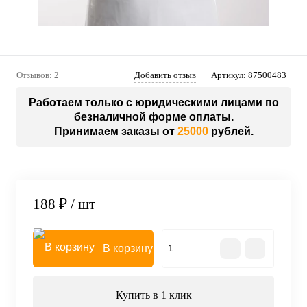
Отзывов: 2
Добавить отзыв
Артикул:
87500483
Работаем только с юридическими лицами по
безналичной форме оплаты.
Принимаем заказы от
25000
рублей.
188 ₽
/ шт
В корзину
Купить в 1 клик