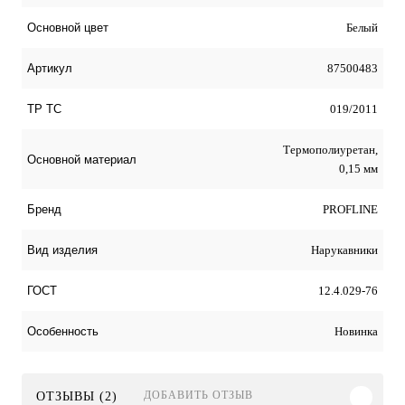
Белый
Основной цвет
87500483
Артикул
019/2011
ТР ТС
Термополиуретан,
Основной материал
0,15 мм
PROFLINE
Бренд
Нарукавники
Вид изделия
12.4.029-76
ГОСТ
Новинка
Особенность
ДОБАВИТЬ ОТЗЫВ
ОТЗЫВЫ (2)