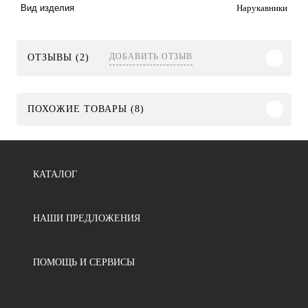
Нарукавники
Вид изделия
ДОБАВИТЬ ОТЗЫВ
ОТЗЫВЫ (2)
ПОХОЖИЕ ТОВАРЫ (8)
КАТАЛОГ
НАШИ ПРЕДЛОЖЕНИЯ
ПОМОЩЬ И СЕРВИСЫ