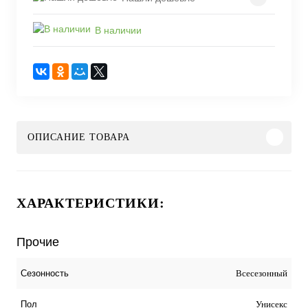
В наличии
ОПИСАНИЕ ТОВАРА
ХАРАКТЕРИСТИКИ:
Прочие
Всесезонный
Сезонность
Унисекс
Пол