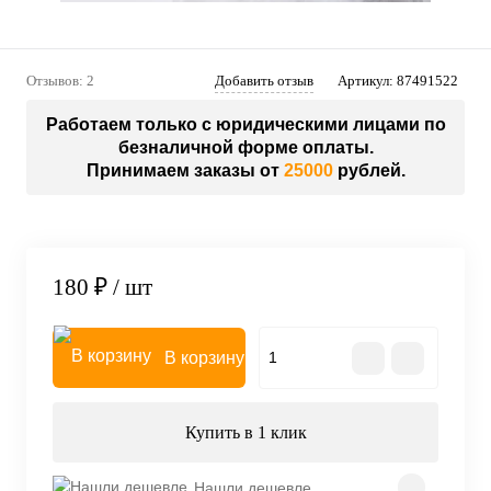
Отзывов: 2
Добавить отзыв
Артикул:
87491522
Работаем только с юридическими лицами по
безналичной форме оплаты.
Принимаем заказы от
25000
рублей.
180 ₽
/ шт
В корзину
Купить в 1 клик
Нашли дешевле