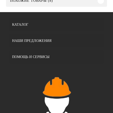
ПОХОЖИЕ ТОВАРЫ (8)
КАТАЛОГ
НАШИ ПРЕДЛОЖЕНИЯ
ПОМОЩЬ И СЕРВИСЫ