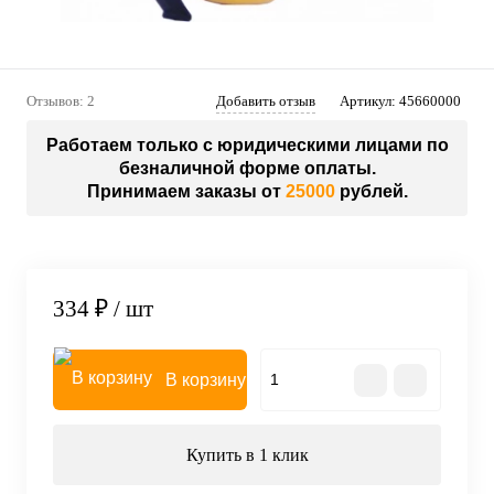
Отзывов: 2
Добавить отзыв
Артикул:
45660000
Работаем только с юридическими лицами по
безналичной форме оплаты.
Принимаем заказы от
25000
рублей.
334 ₽
/ шт
В корзину
Купить в 1 клик