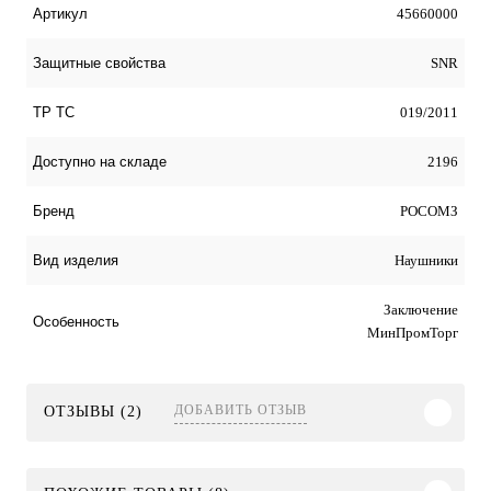
45660000
Артикул
SNR
Защитные свойства
019/2011
ТР ТС
2196
Доступно на складе
РОСОМЗ
Бренд
Наушники
Вид изделия
Заключение
Особенность
МинПромТорг
ДОБАВИТЬ ОТЗЫВ
ОТЗЫВЫ (2)