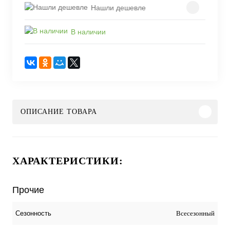
Нашли дешевле
В наличии
ОПИСАНИЕ ТОВАРА
ХАРАКТЕРИСТИКИ:
Прочие
Всесезонный
Сезонность