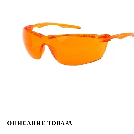
ОПИСАНИЕ ТОВАРА