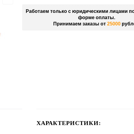
Работаем только с юридическими лицами п
форме оплаты.
Принимаем заказы от
25000
рубл
ХАРАКТЕРИСТИКИ: