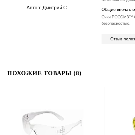
Автор:
Дмитрий С.
Общие впечатле
Очки РОСОМЗ™ 08
безопасностью.
Отзыв поле
ПОХОЖИЕ ТОВАРЫ (8)