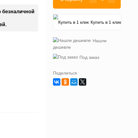
о безналичной
Купить в 1 клик
ей.
Нашли
дешевле
Под заказ
Поделиться