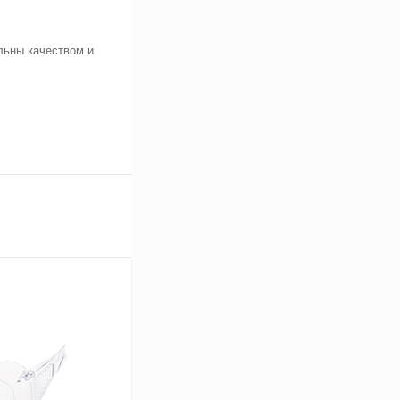
ьны качеством и