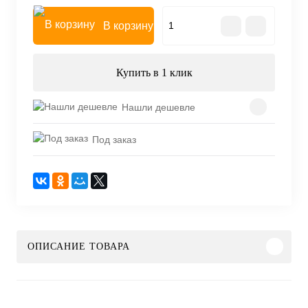
В корзину
Купить в 1 клик
Нашли дешевле
Под заказ
ОПИСАНИЕ ТОВАРА