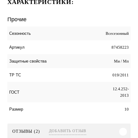
ХАРАКТЕРИСТИКИ:
Прочие
Всесезонный
Сезонность
87458223
Артикул
Ми / Мп
Защитные свойства
019/2011
ТР ТС
12.4.252-
ГОСТ
2013
10
Размер
ДОБАВИТЬ ОТЗЫВ
ОТЗЫВЫ (2)