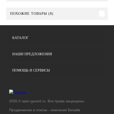
ПОХОЖИЕ ТОВАРЫ (8)
КАТАЛОГ
НАШИ ПРЕДЛОЖЕНИЯ
ПОМОЩЬ И СЕРВИСЫ
2026 © spec-garant.ru. Все права защищены.
Продвижение в поиске -
компания Бихайв