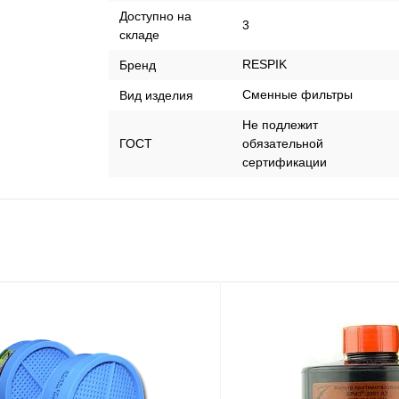
Доступно на
3
складе
RESPIK
Бренд
Сменные фильтры
Вид изделия
Не подлежит
ГОСТ
обязательной
сертификации