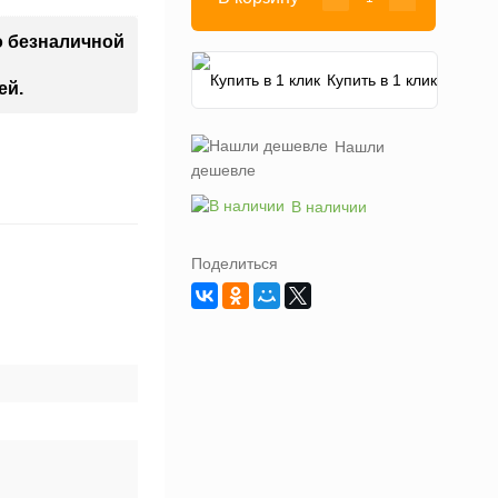
о безналичной
Купить в 1 клик
ей.
Нашли
дешевле
В наличии
Поделиться