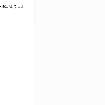
 501 A1 (2 шт.)
В корзину
Сравнение
Под заказ