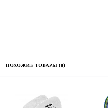
ПОХОЖИЕ ТОВАРЫ (8)