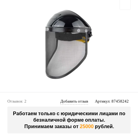
Отзывов: 2
Добавить отзыв
Артикул:
87458242
Работаем только с юридическими лицами по
безналичной форме оплаты.
Принимаем заказы от
25000
рублей.