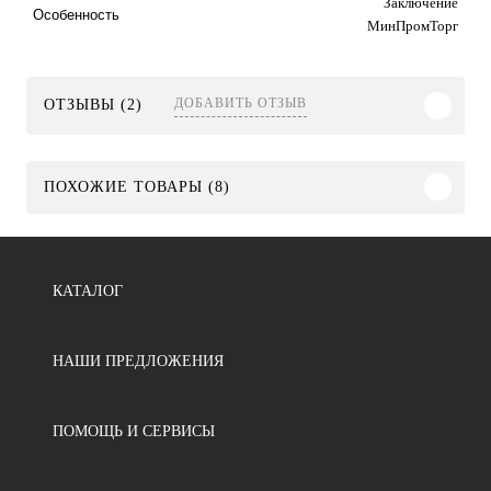
Заключение
Особенность
МинПромТорг
ДОБАВИТЬ ОТЗЫВ
ОТЗЫВЫ (2)
ПОХОЖИЕ ТОВАРЫ (8)
КАТАЛОГ
НАШИ ПРЕДЛОЖЕНИЯ
ПОМОЩЬ И СЕРВИСЫ