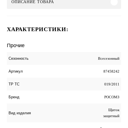
ОПИСАНИЕ ТОВАРА
ХАРАКТЕРИСТИКИ:
Прочие
Всесезонный
Сезонность
87458242
Артикул
019/2011
ТР ТС
РОСОМЗ
Бренд
Щиток
Вид изделия
защитный