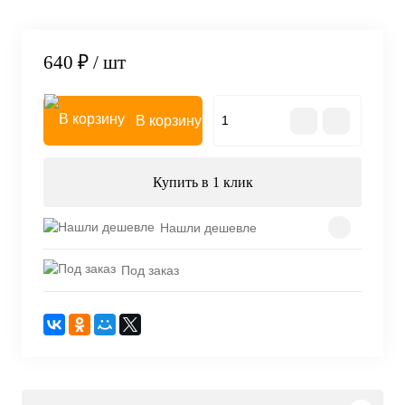
640 ₽
/ шт
В корзину
Купить в 1 клик
Нашли дешевле
Под заказ