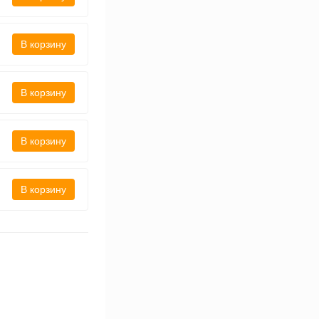
В корзину
В корзину
В корзину
В корзину