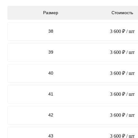
Размер
Стоимость
38
3 600 ₽
/ шт
39
3 600 ₽
/ шт
40
3 600 ₽
/ шт
41
3 600 ₽
/ шт
42
3 600 ₽
/ шт
43
3 600 ₽
/ шт