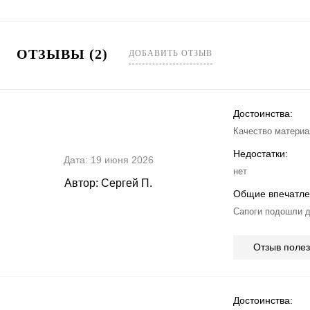
ОТЗЫВЫ (2)
ДОБАВИТЬ ОТЗЫВ
Достоинства:
Качество матери
Недостатки:
Дата:
19 июня 2026
нет
Автор:
Сергей П.
Общие впечатле
Сапоги подошли д
Отзыв поле
Достоинства: