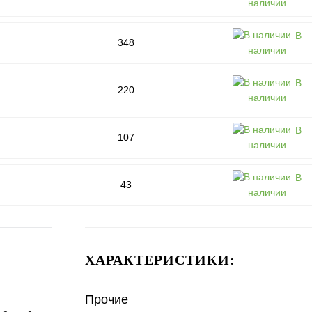
наличии
В
348
наличии
В
220
наличии
В
107
наличии
В
43
наличии
ХАРАКТЕРИСТИКИ:
Прочие