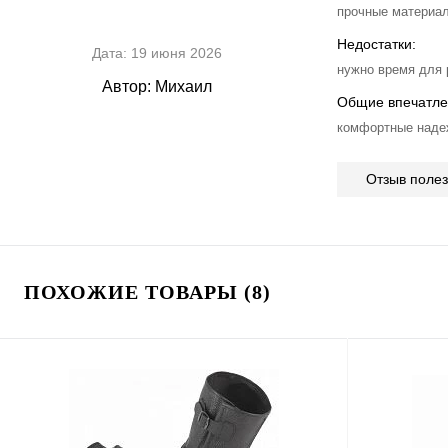
прочные материа
Недостатки:
Дата:
19 июня 2026
нужно время для
Автор:
Михаил
Общие впечатле
комфортные наде
Отзыв поле
ПОХОЖИЕ ТОВАРЫ (8)