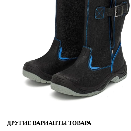
ДРУГИЕ ВАРИАНТЫ ТОВАРА