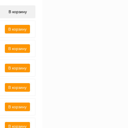
В корзину
В корзину
В корзину
В корзину
В корзину
В корзину
В корзину