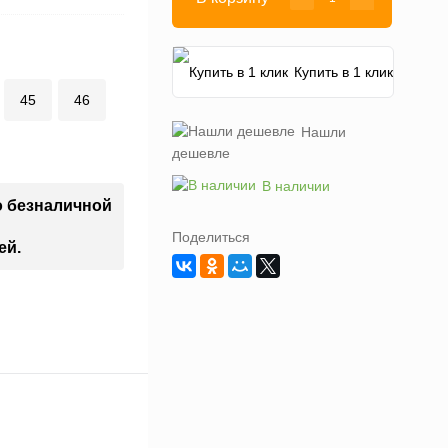
Купить в 1 клик
45
46
Нашли
дешевле
В наличии
о безналичной
Поделиться
ей.