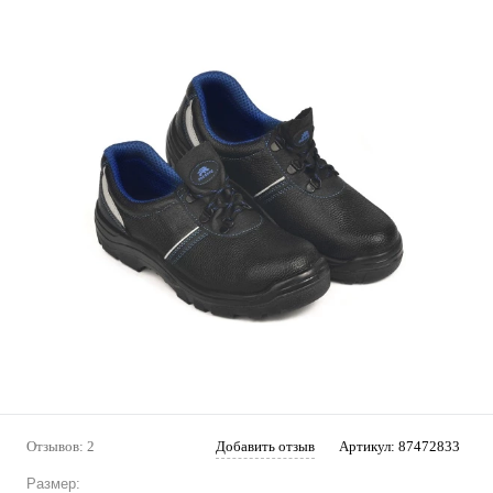
Отзывов: 2
Добавить отзыв
Артикул:
87472833
Размер: