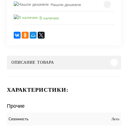
Нашли дешевле
В наличии
ОПИСАНИЕ ТОВАРА
ХАРАКТЕРИСТИКИ:
Прочие
Лето
Сезонность