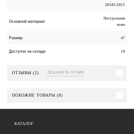
20345-2011
Натуральная
Оcновной материал
кожа
47
Размер
19
Доступно на складе
ДОБАВИТЬ ОТЗЫВ
ОТЗЫВЫ (2)
ПОХОЖИЕ ТОВАРЫ (8)
КАТАЛОГ