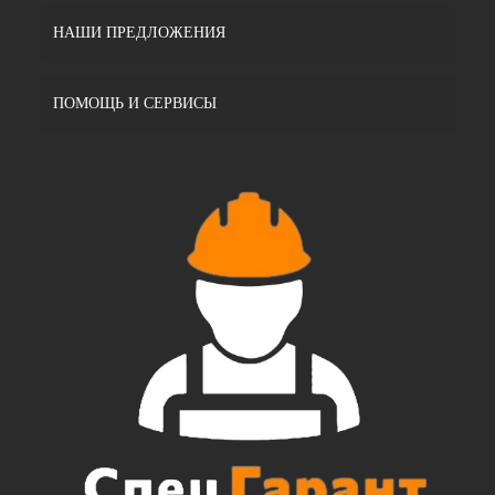
НАШИ ПРЕДЛОЖЕНИЯ
ПОМОЩЬ И СЕРВИСЫ