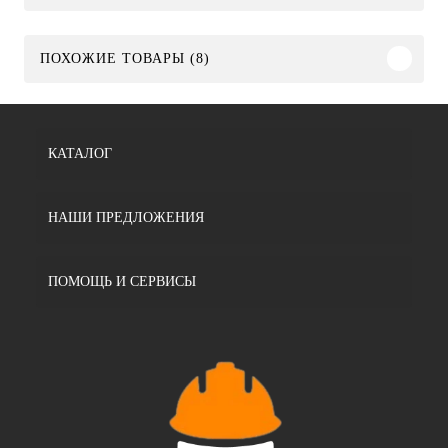
ПОХОЖИЕ ТОВАРЫ (8)
КАТАЛОГ
НАШИ ПРЕДЛОЖЕНИЯ
ПОМОЩЬ И СЕРВИСЫ