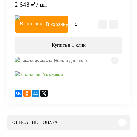
2 648 ₽
/ шт
В корзину
Купить в 1 клик
Нашли дешевле
В наличии
ОПИСАНИЕ ТОВАРА