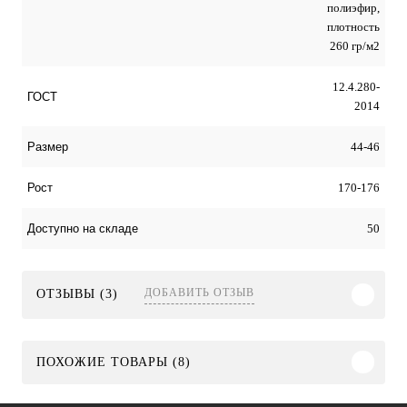
полиэфир,
плотность
260 гр/м2
12.4.280-
ГОСТ
2014
44-46
Размер
170-176
Рост
50
Доступно на складе
ДОБАВИТЬ ОТЗЫВ
ОТЗЫВЫ (3)
ПОХОЖИЕ ТОВАРЫ (8)