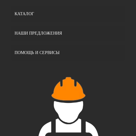
КАТАЛОГ
НАШИ ПРЕДЛОЖЕНИЯ
ПОМОЩЬ И СЕРВИСЫ