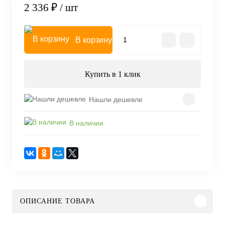
2 336 ₽
/ шт
В корзину
Купить в 1 клик
Нашли дешевле
В наличии
ОПИСАНИЕ ТОВАРА