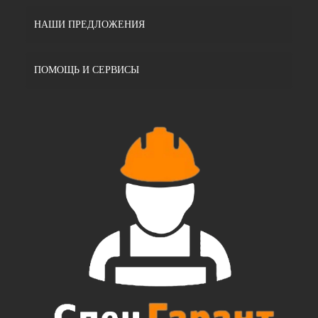
НАШИ ПРЕДЛОЖЕНИЯ
ПОМОЩЬ И СЕРВИСЫ