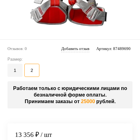
Отзывов: 0
Добавить отзыв
Артикул:
87489690
Размер:
1
2
Работаем только с юридическими лицами по
безналичной форме оплаты.
Принимаем заказы от
25000
рублей.
13 356 ₽
/ шт