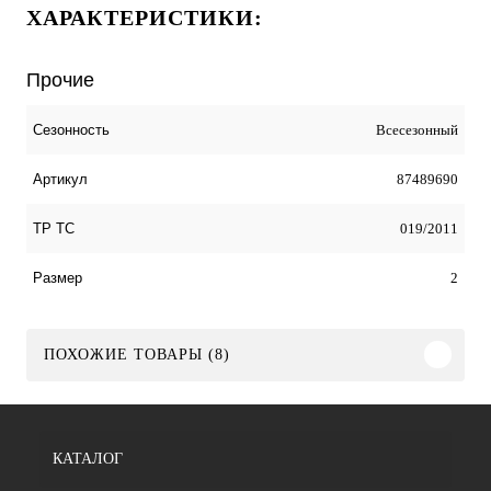
ХАРАКТЕРИСТИКИ:
Прочие
Всесезонный
Сезонность
87489690
Артикул
019/2011
ТР ТС
2
Размер
ПОХОЖИЕ ТОВАРЫ (8)
КАТАЛОГ