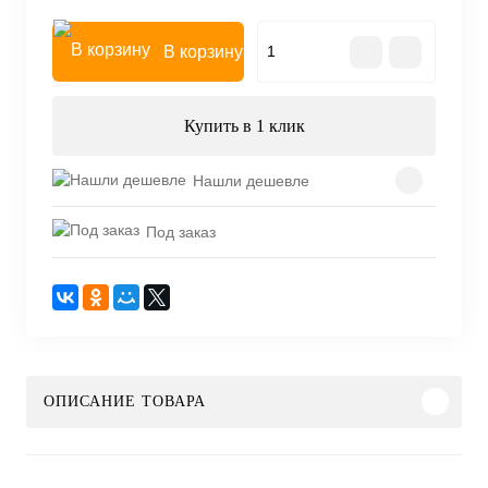
В корзину
Купить в 1 клик
Нашли дешевле
Под заказ
ОПИСАНИЕ ТОВАРА