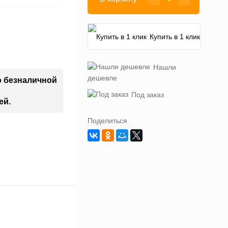
Купить в 1 клик
Нашли
дешевле
о безналичной
Под заказ
ей.
Поделиться