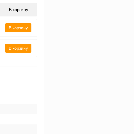
В корзину
В корзину
В корзину