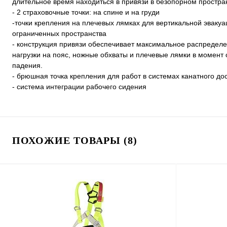
длительное время находиться в привязи в безопорном простра
- 2 страховочные точки: на спине и на груди
-точки крепления на плечевых лямках для вертикальной эвакуа
ограниченных пространства
- конструкция привязи обеспечивает максимальное распредел
нагрузки на пояс, ножные обхваты и плечевые лямки в момент 
падения.
- брюшная точка крепления для работ в системах канатного до
- система интеграции рабочего сидения
ПОХОЖИЕ ТОВАРЫ (8)