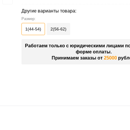
Другие варианты товара:
Размер:
1(44-54)
2(56-62)
Работаем только с юридическими лицами п
форме оплаты.
Принимаем заказы от
25000
рубл