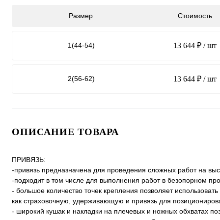
Размер
Стоимость
1(44-54)
13 644 ₽
/ шт
2(56-62)
13 644 ₽
/ шт
ОПИСАНИЕ ТОВАРА
ПРИВЯЗЬ:
-привязь предназначена для проведения сложных работ на вы
-подходит в том числе для выполнения работ в безопорном пр
- большое количество точек крепления позволяет использовать
как страховочную, удерживающую и привязь для позициониров
- широкий кушак и накладки на плечевых и ножных обхватах по