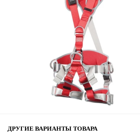
ДРУГИЕ ВАРИАНТЫ ТОВАРА