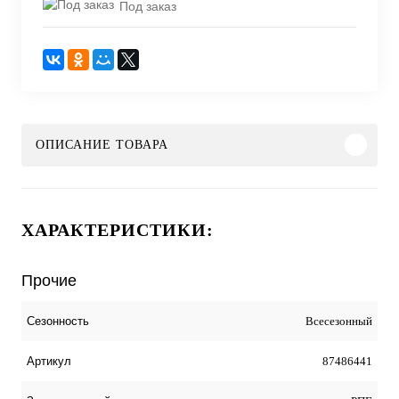
Под заказ
ОПИСАНИЕ ТОВАРА
ХАРАКТЕРИСТИКИ:
Прочие
Всесезонный
Сезонность
87486441
Артикул