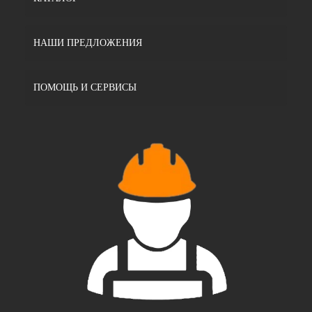
НАШИ ПРЕДЛОЖЕНИЯ
ПОМОЩЬ И СЕРВИСЫ