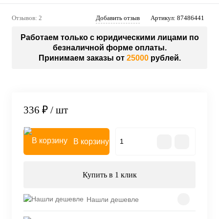
Отзывов: 2
Добавить отзыв
Артикул:
87486441
Работаем только с юридическими лицами по
безналичной форме оплаты.
Принимаем заказы от
25000
рублей.
336 ₽
/ шт
В корзину
Купить в 1 клик
Нашли дешевле