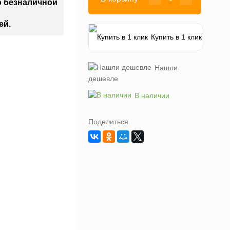
о безналичной
ей.
Купить в 1 клик
Нашли
дешевле
В наличии
Поделиться