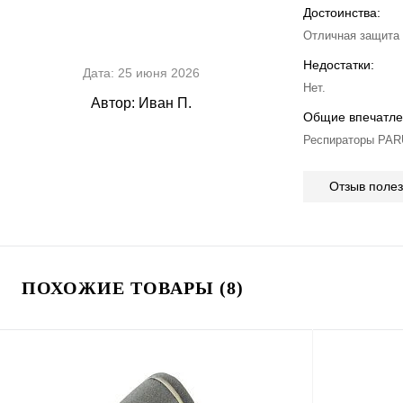
Достоинства:
Отличная защита 
Недостатки:
Дата:
25 июня 2026
Нет.
Автор:
Иван П.
Общие впечатле
Респираторы PARU
Отзыв поле
ПОХОЖИЕ ТОВАРЫ (8)