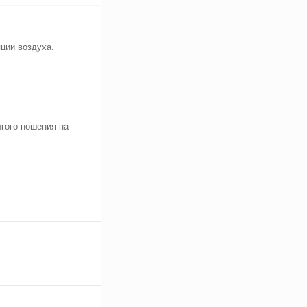
ции воздуха.
гого ношения на