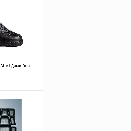
ALMI Дима (арт.
В корзину
Сравнение