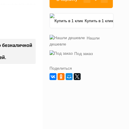
Купить в 1 клик
Нашли
дешевле
о безналичной
Под заказ
ей.
Поделиться