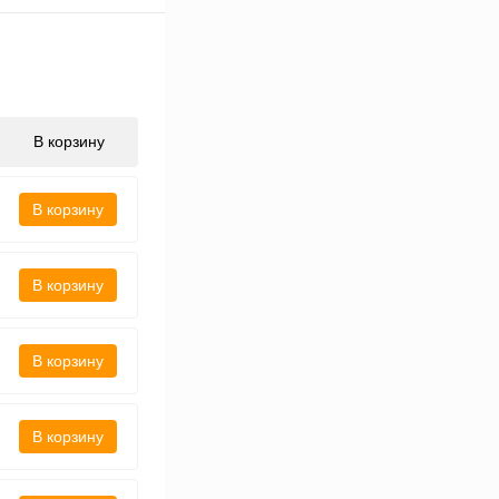
В корзину
В корзину
В корзину
В корзину
В корзину