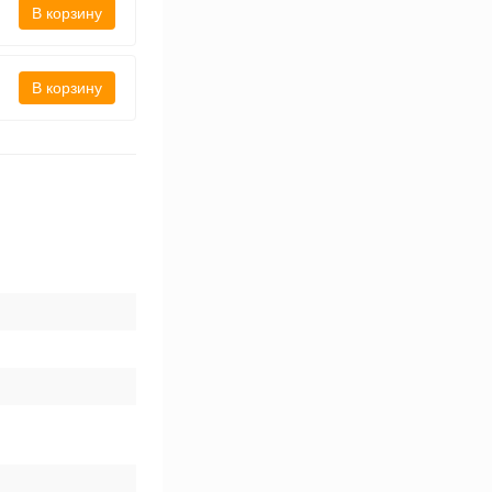
В корзину
В корзину