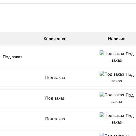
Количество
Наличие
Под
Под заказ
заказ
Под
Под заказ
заказ
Под
Под заказ
заказ
Под
Под заказ
заказ