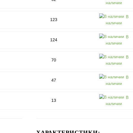
наличии
В
123
наличии
В
124
наличии
В
70
наличии
В
47
наличии
В
13
наличии
ХАРАКТЕРИСТИКИ: