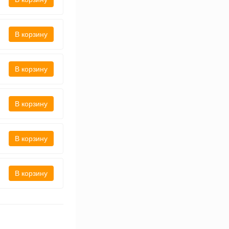
В корзину
В корзину
В корзину
В корзину
В корзину