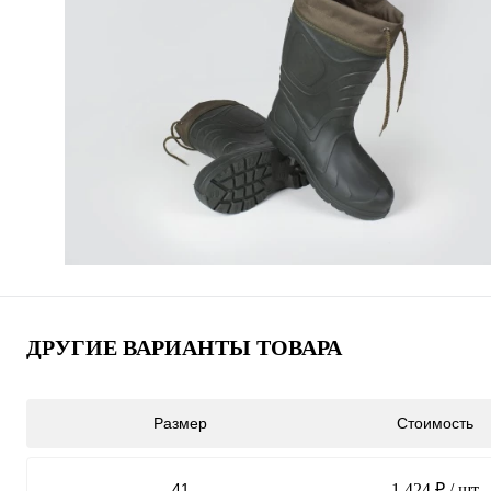
ДРУГИЕ ВАРИАНТЫ ТОВАРА
Размер
Стоимость
41
1 424 ₽
/ шт