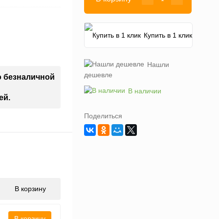
Купить в 1 клик
Нашли
дешевле
о безналичной
В наличии
ей.
Поделиться
В корзину
В корзину