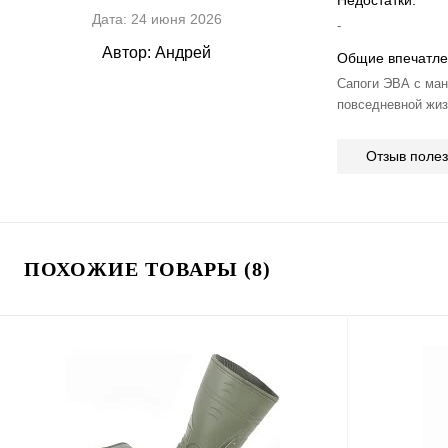
Недостатки:
Дата:
24 июня 2026
-
Автор:
Андрей
Общие впечатле
Сапоги ЭВА с ман
повседневной жиз
Отзыв поле
ПОХОЖИЕ ТОВАРЫ (8)