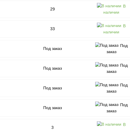
В
29
наличии
В
33
наличии
Под
Под заказ
заказ
Под
Под заказ
заказ
Под
Под заказ
заказ
Под
Под заказ
заказ
В
3