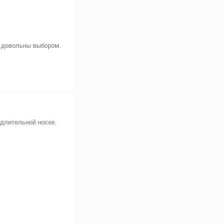
и довольны выбором.
длительной носке.