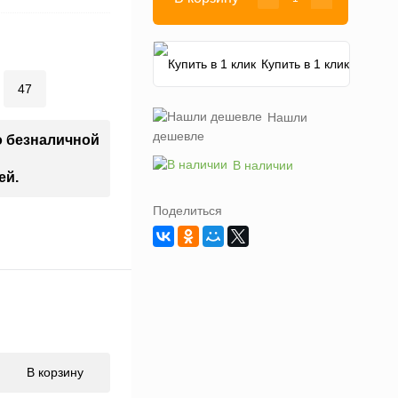
Купить в 1 клик
47
Нашли
дешевле
о безналичной
В наличии
ей.
Поделиться
В корзину