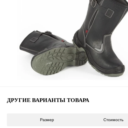
ДРУГИЕ ВАРИАНТЫ ТОВАРА
Размер
Стоимость