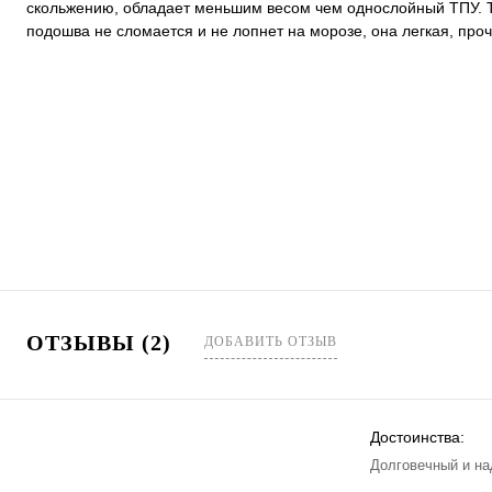
скольжению, обладает меньшим весом чем однослойный ТПУ. 
подошва не сломается и не лопнет на морозе, она легкая, проч
ОТЗЫВЫ (2)
ДОБАВИТЬ ОТЗЫВ
Достоинства:
Долговечный и на