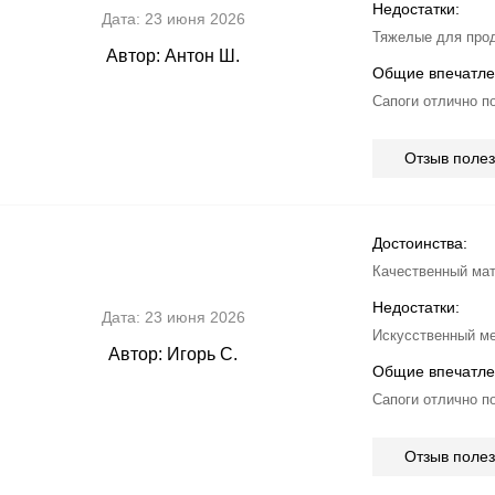
Недостатки:
Дата:
23 июня 2026
Тяжелые для про
Автор:
Антон Ш.
Общие впечатле
Сапоги отлично п
Отзыв поле
Достоинства:
Качественный мат
Недостатки:
Дата:
23 июня 2026
Искусственный ме
Автор:
Игорь С.
Общие впечатле
Сапоги отлично п
Отзыв поле