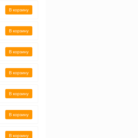
В корзину
В корзину
В корзину
В корзину
В корзину
В корзину
В корзину