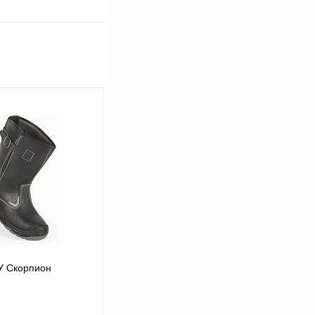
У Скорпион