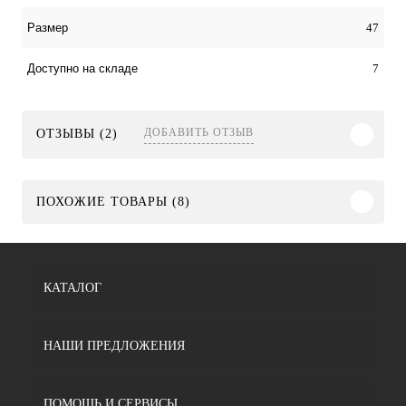
47
Размер
7
Доступно на складе
ДОБАВИТЬ ОТЗЫВ
ОТЗЫВЫ (2)
ПОХОЖИЕ ТОВАРЫ (8)
КАТАЛОГ
НАШИ ПРЕДЛОЖЕНИЯ
ПОМОЩЬ И СЕРВИСЫ