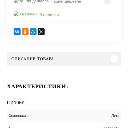
Нашли дешевле
В наличии
ОПИСАНИЕ ТОВАРА
ХАРАКТЕРИСТИКИ:
Прочие
Лето
Сезонность