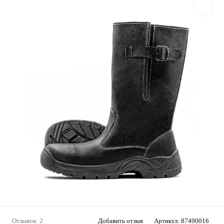
Отзывов: 2
Добавить отзыв
Артикул:
87490016