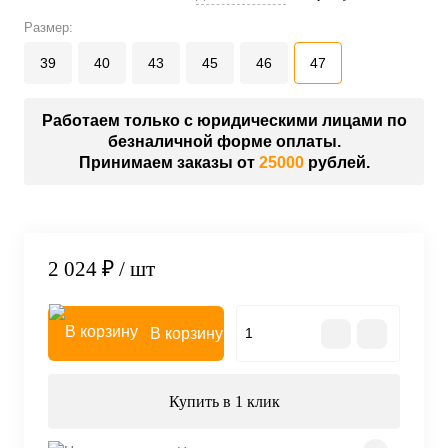
Размер:
39
40
43
45
46
47
Работаем только с юридическими лицами по
безналичной форме оплаты.
Принимаем заказы от
25000
рублей.
2 024 ₽
/ шт
В корзину
Купить в 1 клик