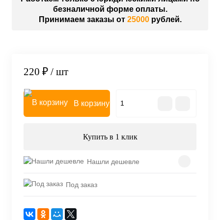
безналичной форме оплаты.
Принимаем заказы от
25000
рублей.
220 ₽
/ шт
В корзину
Купить в 1 клик
Нашли дешевле
Под заказ