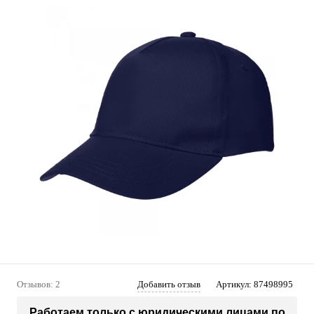
Отзывов: 2
Добавить отзыв
Артикул:
87498995
Работаем только с юридическими лицами по