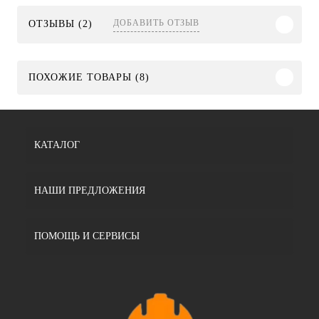
ДОБАВИТЬ ОТЗЫВ
ОТЗЫВЫ (2)
ПОХОЖИЕ ТОВАРЫ (8)
КАТАЛОГ
НАШИ ПРЕДЛОЖЕНИЯ
ПОМОЩЬ И СЕРВИСЫ