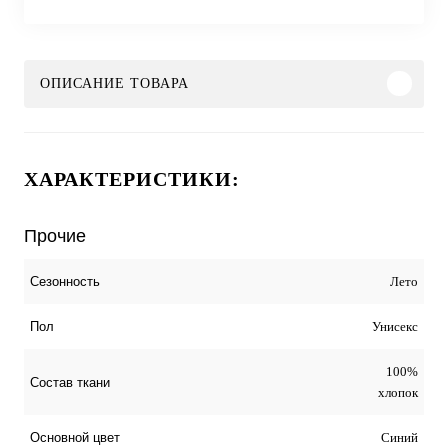
ОПИСАНИЕ ТОВАРА
ХАРАКТЕРИСТИКИ:
Прочие
Лето
Сезонность
Унисекс
Пол
100%
Состав ткани
хлопок
Синий
Основной цвет