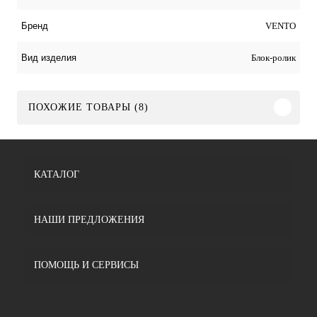
VENTO
Бренд
Блок-ролик
Вид изделия
ПОХОЖИЕ ТОВАРЫ (8)
КАТАЛОГ
НАШИ ПРЕДЛОЖЕНИЯ
ПОМОЩЬ И СЕРВИСЫ