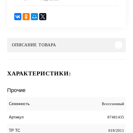
ОПИСАНИЕ ТОВАРА
ХАРАКТЕРИСТИКИ:
Прочие
Всесезонный
Сезонность
87481435
Артикул
019/2011
ТР ТС