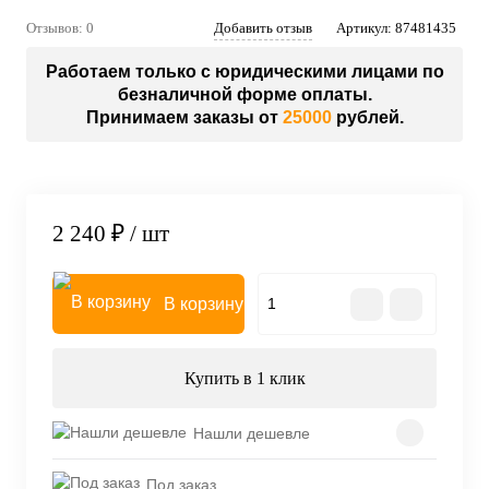
Отзывов: 0
Добавить отзыв
Артикул:
87481435
Работаем только с юридическими лицами по
безналичной форме оплаты.
Принимаем заказы от
25000
рублей.
2 240 ₽
/ шт
В корзину
Купить в 1 клик
Нашли дешевле
Под заказ