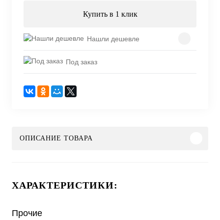
Купить в 1 клик
Нашли дешевле
Под заказ
ОПИСАНИЕ ТОВАРА
ХАРАКТЕРИСТИКИ:
Прочие