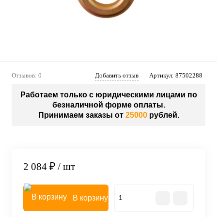
Отзывов: 0
Добавить отзыв
Артикул:
87502288
Работаем только с юридическими лицами по
безналичной форме оплаты.
Принимаем заказы от
25000
рублей.
2 084 ₽
/ шт
В корзину