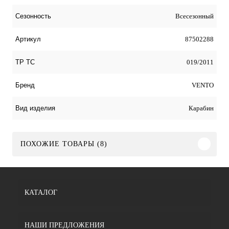
Всесезонный
Сезонность
87502288
Артикул
019/2011
ТР ТС
VENTO
Бренд
Карабин
Вид изделия
ПОХОЖИЕ ТОВАРЫ (8)
КАТАЛОГ
НАШИ ПРЕДЛОЖЕНИЯ