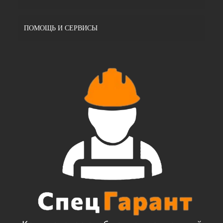
ПОМОЩЬ И СЕРВИСЫ