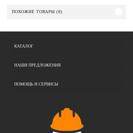
ПОХОЖИЕ ТОВАРЫ (8)
КАТАЛОГ
НАШИ ПРЕДЛОЖЕНИЯ
ПОМОЩЬ И СЕРВИСЫ