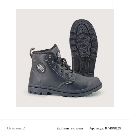
Отзывов: 2
Добавить отзыв
Артикул:
87499829