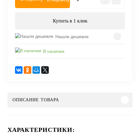
Купить в 1 клик
Нашли дешевле
В наличии
ОПИСАНИЕ ТОВАРА
ХАРАКТЕРИСТИКИ: