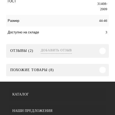
ГОСТ
31408-
2009
44-46
Размер
3
Доступно на складе
ДОБАВИТЬ ОТЗЫВ
ОТЗЫВЫ (2)
ПОХОЖИЕ ТОВАРЫ (8)
КАТАЛОГ
НАШИ ПРЕДЛОЖЕНИЯ