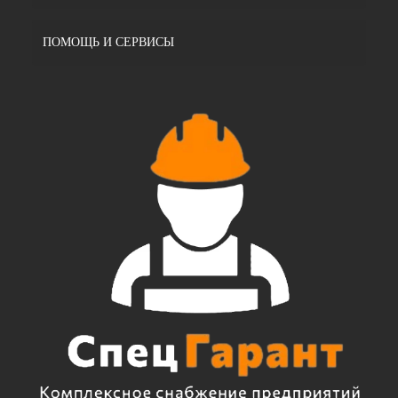
ПОМОЩЬ И СЕРВИСЫ